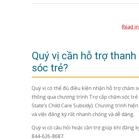
Read in
Quý vị cần hỗ trợ thanh
sóc trẻ?
Quý vị có thể đủ điều kiện nhận hỗ trợ chăm s
thông qua chương trình Trợ cấp chăm sóc trẻ
State’s Child Care Subsidy). Chương trình hiệ
và việc đăng ký rất nhanh chóng và dễ dàng.
Quý vị có câu hỏi hoặc cần trợ giúp khi đăng 
844-626-8687.