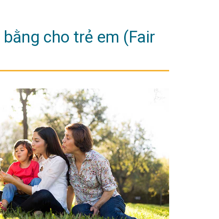
 bằng cho trẻ em (Fair