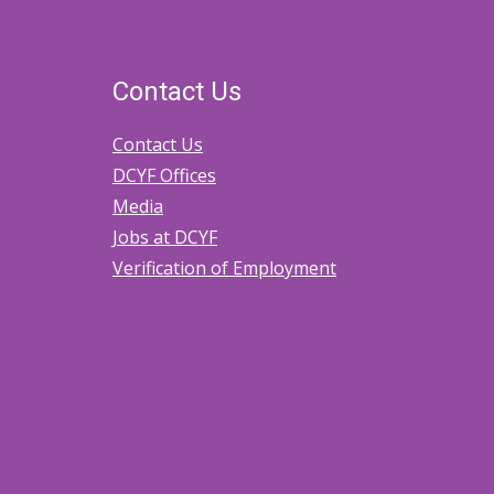
Contact Us
Contact Us
DCYF Offices
Media
Jobs at DCYF
Verification of Employment